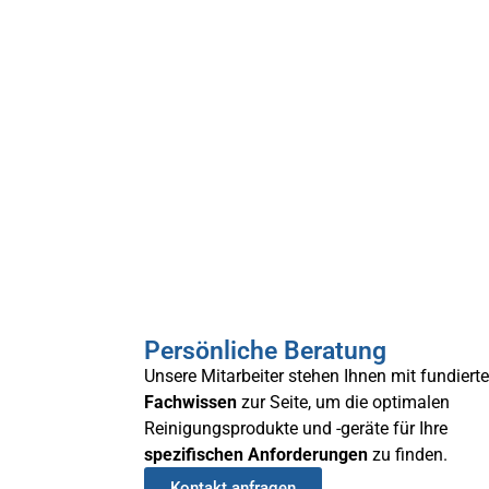
Persönliche Beratung
Unsere Mitarbeiter stehen Ihnen mit fundiert
Fachwissen
zur Seite, um die optimalen
Reinigungsprodukte und -geräte für Ihre
spezifischen
Anforderungen
zu finden.
Kontakt anfragen