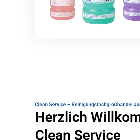
Clean Service – Reinigungsfachgroßhandel au
Herzlich Willko
Clean Service