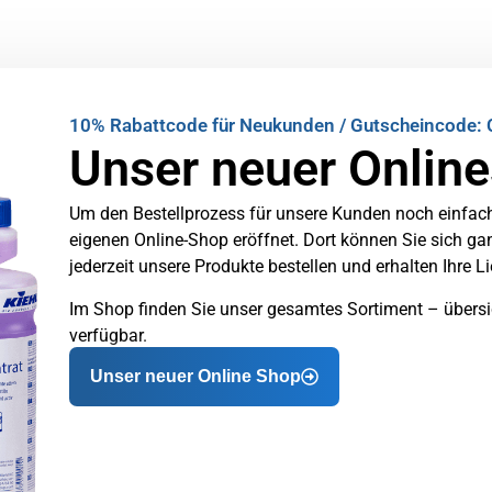
10% Rabattcode für Neukunden / Gutscheincode: 
Unser neuer Online
Um den Bestellprozess für unsere Kunden noch einfach
eigenen Online-Shop eröffnet. Dort können Sie sich 
jederzeit unsere Produkte bestellen und erhalten Ihre L
Im Shop finden Sie unser gesamtes Sortiment – übersic
verfügbar.
Unser neuer Online Shop